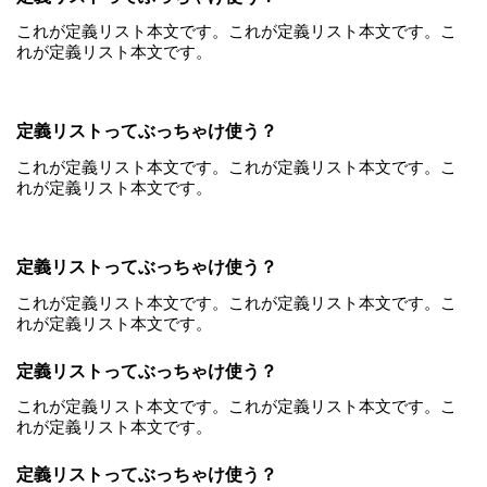
これが定義リスト本文です。これが定義リスト本文です。こ
れが定義リスト本文です。
定義リストってぶっちゃけ使う？
これが定義リスト本文です。これが定義リスト本文です。こ
れが定義リスト本文です。
定義リストってぶっちゃけ使う？
これが定義リスト本文です。これが定義リスト本文です。こ
れが定義リスト本文です。
定義リストってぶっちゃけ使う？
これが定義リスト本文です。これが定義リスト本文です。こ
れが定義リスト本文です。
定義リストってぶっちゃけ使う？