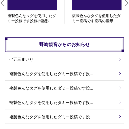
複製色んなタグを使用したダ
複製色んなタグを使用したダ
ミー投稿です投稿の雛形
ミー投稿です投稿の雛形
野崎観音からのお知らせ
七五三まいり
複製色んなタグを使用したダミー投稿です投...
複製色んなタグを使用したダミー投稿です投...
複製色んなタグを使用したダミー投稿です投...
複製色んなタグを使用したダミー投稿です投...