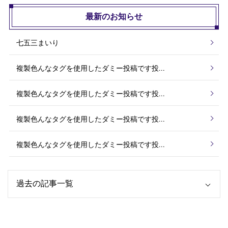
最新のお知らせ
七五三まいり
複製色んなタグを使用したダミー投稿です投...
複製色んなタグを使用したダミー投稿です投...
複製色んなタグを使用したダミー投稿です投...
複製色んなタグを使用したダミー投稿です投...