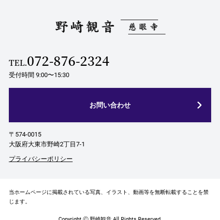
072-876-2324
TEL.
受付時間 9:00〜15:30
お問い合わせ
〒574-0015
大阪府大東市野崎2丁目7-1
プライバシーポリシー
当ホームページに掲載されている写真、イラスト、動画等を無断転載することを禁
じます。
Copyright Ⓒ 野崎観音 All Rights Reserved.