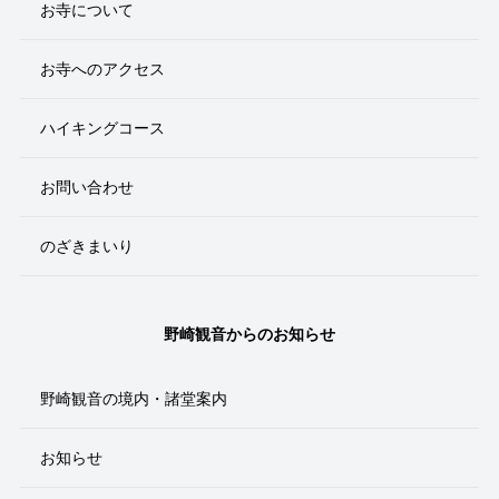
お寺について
お寺へのアクセス
ハイキングコース
お問い合わせ
のざきまいり
野崎観音からのお知らせ
野崎観音の境内・諸堂案内
お知らせ