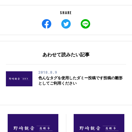
SHARE
あわせて読みたい記事
2018.8.9
色んなタグを使用したダミー投稿です投稿の雛形
としてご利用ください