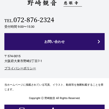
072-876-2324
TEL.
受付時間 9:00〜15:30
お問い合わせ
〒574-0015
大阪府大東市野崎2丁目7-1
プライバシーポリシー
当ホームページに掲載されている写真、イラスト、動画等を無断転載することを禁
じます。
Copyright Ⓒ 野崎観音 All Rights Reserved.