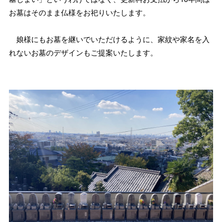
お墓はそのまま仏様をお祀りいたします。
娘様にもお墓を継いでいただけるように、家紋や家名を入
れないお墓のデザインもご提案いたします。