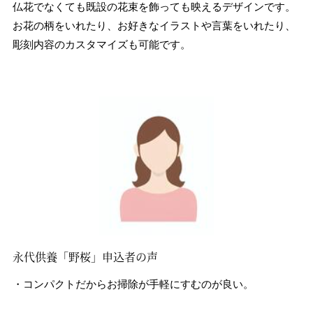
仏花でなくても既設の花束を飾っても映えるデザインです。
お花の柄をいれたり、お好きなイラストや言葉をいれたり、
彫刻内容のカスタマイズも可能です。
永代供養「野桜」申込者の声
・コンパクトだからお掃除が手軽にすむのが良い。