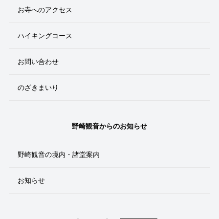
お寺へのアクセス
ハイキングコース
お問い合わせ
のざきまいり
野崎観音からのお知らせ
野崎観音の境内・諸堂案内
お知らせ