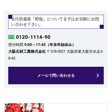
永代供養墓「野桜」についてまずはお気軽にお問
い合わせ下さい。
0120-1114-90
受付時間
9:00～17:45（年末年始休み）
大阪石材工業株式会社
〒578-0921 大阪府東大阪市水走3-
8-43
メールで問い合わせる