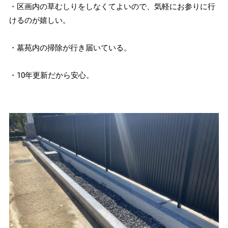
・区画内の草むしりをしなくてよいので、気軽にお参りに行
けるのが嬉しい。
・墓苑内の掃除が行き届いている。
・10年更新だから安心。