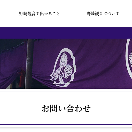
野崎観音で出来ること
野崎観音について
お問い合わせ