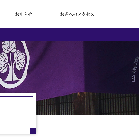
お知らせ
お寺へのアクセス