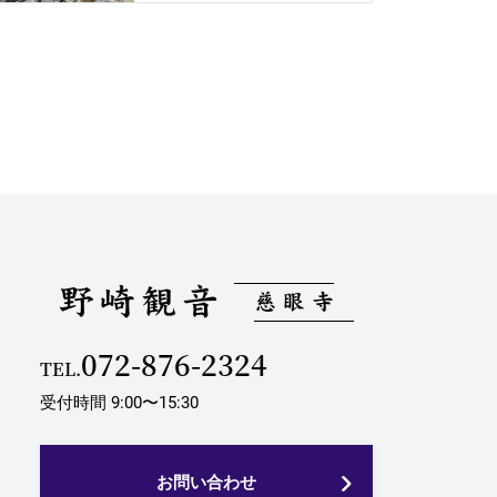
072-876-2324
TEL.
受付時間 9:00〜15:30
お問い合わせ