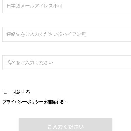
同意する
プライバシーポリシーを確認する
ご入力ください