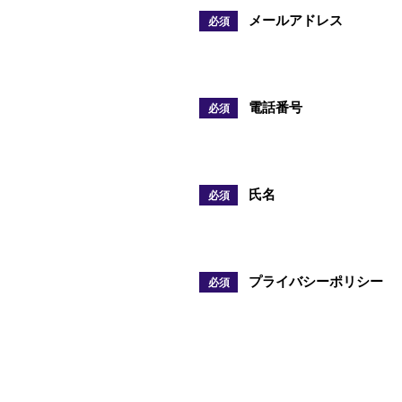
メールアドレス
必須
電話番号
必須
氏名
必須
プライバシーポリシー
必須