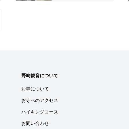
野崎観音について
お寺について
お寺へのアクセス
ハイキングコース
お問い合わせ