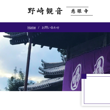
Home
お問い合わせ