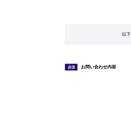
以下
お問い合わせ内容
必須