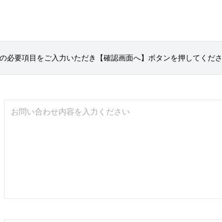
の必要項目をご入力いただき
【確認画面へ】ボタンを押してくだ