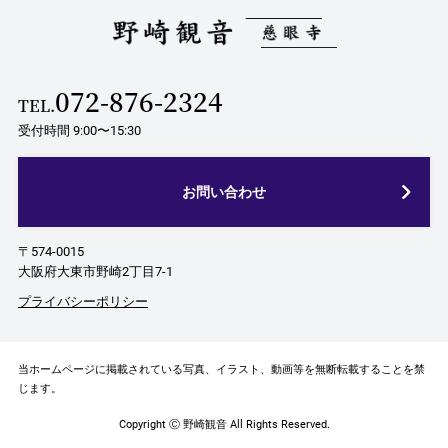
072-876-2324
TEL.
受付時間 9:00〜15:30
お問い合わせ
〒574-0015
大阪府大東市野崎2丁目7-1
プライバシーポリシー
当ホームページに掲載されている写真、イラスト、動画等を無断転載することを禁
じます。
Copyright Ⓒ 野崎観音 All Rights Reserved.