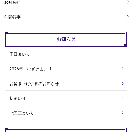
お知らせ
年間行事
お知らせ
千日まいり
2026年 のざきまいり
お焚き上げ供養のお知らせ
初まいり
七五三まいり