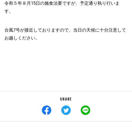
令和５年８月15日の施食法要ですが、予定通り執り行いま
す。
台風7号が接近しておりますので、当日の天候に十分注意して
お越しください。
SHARE