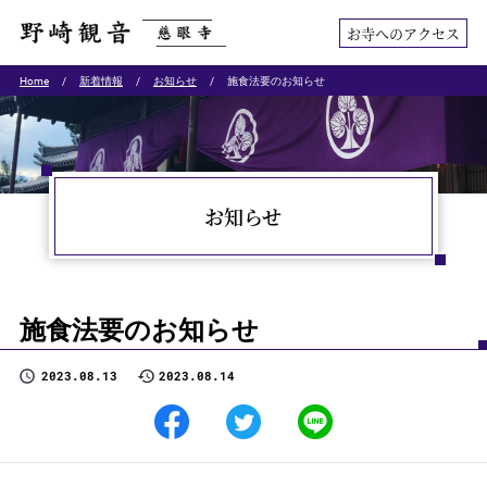
お寺へのアクセス
Home
新着情報
お知らせ
施食法要のお知らせ
お知らせ
施食法要のお知らせ
2023.08.13
2023.08.14