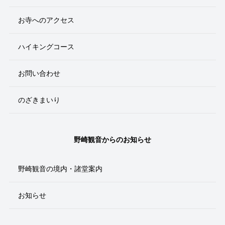
お寺へのアクセス
ハイキングコース
お問い合わせ
のざきまいり
野崎観音からのお知らせ
野崎観音の境内・諸堂案内
お知らせ