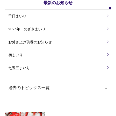
最新のお知らせ
千日まいり
2026年 のざきまいり
お焚き上げ供養のお知らせ
初まいり
七五三まいり